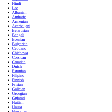
Hindi
Lao
Albanian
Amharic
Armenian
Azerbaijani
Belarusian
Bengali
Bosnian
Bulgarian
Cebuano
Chichewa
Corsican
Croatian
Dutch
Estonian
Filipino
Finnish
Frisian
Galician
Georgian
Gujarati
Haitian
Hausa
Hawaiian